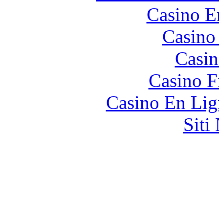
Casino E
Casino
Casin
Casino F
Casino En Lig
Siti