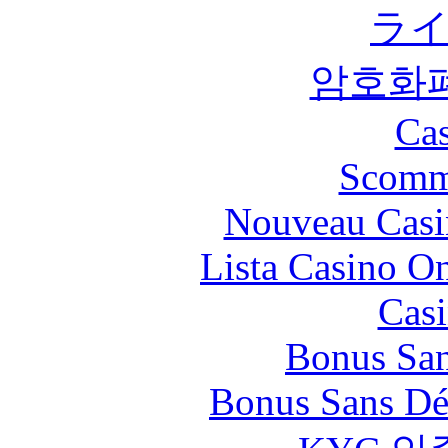
ラ
암호화
Cas
Scomm
Nouveau Casi
Lista Casino O
Casi
Bonus San
Bonus Sans Dé