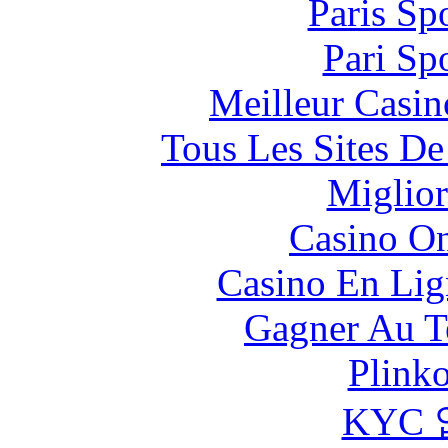
Paris Sp
Pari Sp
Meilleur Casin
Tous Les Sites De
Miglior
Casino O
Casino En Lig
Gagner Au Te
Plink
KYC