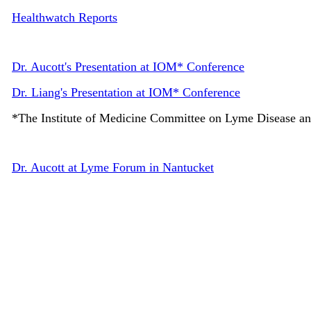
Healthwatch Reports
Dr. Aucott's Presentation at IOM* Conference
Dr. Liang's Presentation at IOM* Conference
*The Institute of Medicine Committee on Lyme Disease an
Dr. Aucott at Lyme Forum in Nantucket